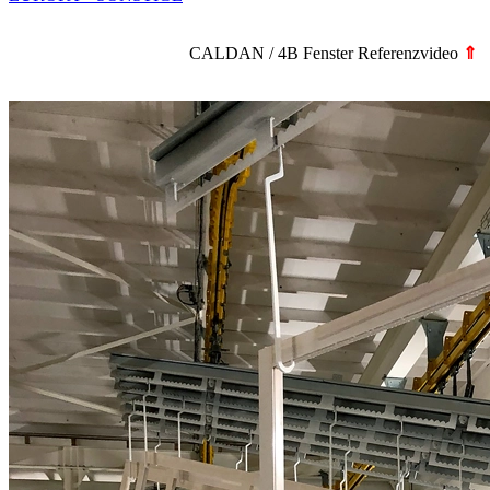
CALDAN / 4B Fenster Referenzvideo
⇑