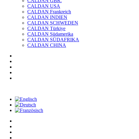
CALDAN GBR.
CALDAN USA
CALDAN Frankreich
CALDAN INDIEN
CALDAN SCHWEDEN
CALDAN Türkiye
CALDAN Südamerika
CALDAN SÜDAFRIKA
CALDAN CHINA