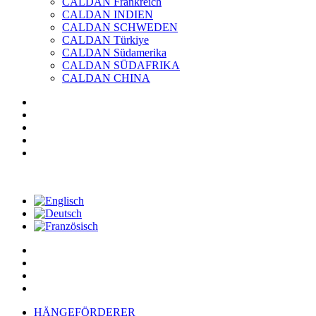
CALDAN Frankreich
CALDAN INDIEN
CALDAN SCHWEDEN
CALDAN Türkiye
CALDAN Südamerika
CALDAN SÜDAFRIKA
CALDAN CHINA
HÄNGEFÖRDERER