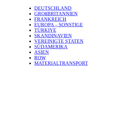
DEUTSCHLAND
GROßBRITANNIEN
FRANKREICH
EUROPA – SONSTIGE
TÜRKIYE
SKANDINAVIEN
VEREINIGTE STATEN
SÜDAMERIKA
ASIEN
ROW
MATERIALTRANSPORT