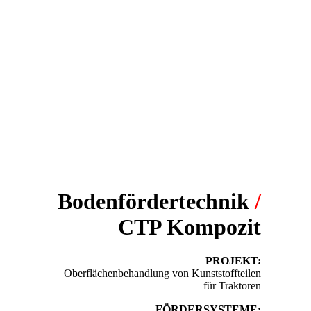
Bodenfördertechnik
/
CTP Kompozit
PROJEKT:
Oberflächenbehandlung von Kunststoffteilen
für Traktoren
FÖRDERSYSTEME: