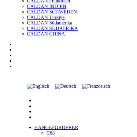
CALDAN Frankreich
CALDAN INDIEN
CALDAN SCHWEDEN
CALDAN Türkiye
CALDAN Südamerika
CALDAN SÜDAFRIKA
CALDAN CHINA
HÄNGEFÖRDERER
C68