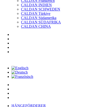
CALDAN Frankreich
CALDAN INDIEN
CALDAN SCHWEDEN
CALDAN Türkiye
CALDAN Südamerika
CALDAN SÜDAFRIKA
CALDAN CHINA
HÄNGEFÖRDERER