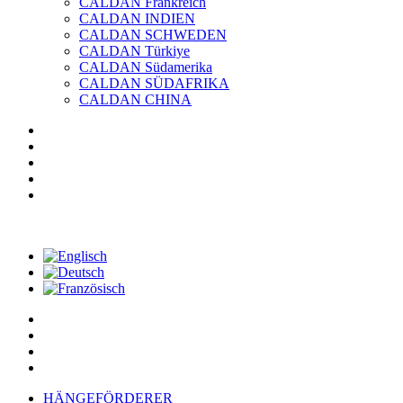
CALDAN Frankreich
CALDAN INDIEN
CALDAN SCHWEDEN
CALDAN Türkiye
CALDAN Südamerika
CALDAN SÜDAFRIKA
CALDAN CHINA
HÄNGEFÖRDERER