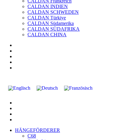
CALDAN Frankreich
CALDAN INDIEN
CALDAN SCHWEDEN
CALDAN Türkiye
CALDAN Südamerika
CALDAN SÜDAFRIKA
CALDAN CHINA
HÄNGEFÖRDERER
C68