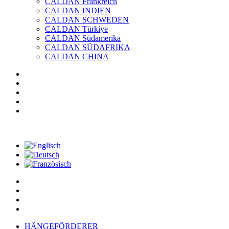
CALDAN Frankreich
CALDAN INDIEN
CALDAN SCHWEDEN
CALDAN Türkiye
CALDAN Südamerika
CALDAN SÜDAFRIKA
CALDAN CHINA
HÄNGEFÖRDERER