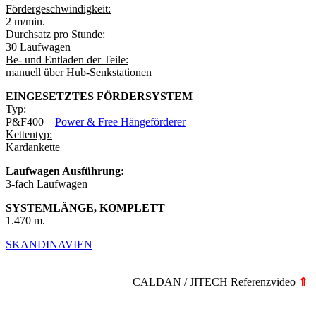
Fördergeschwindigkeit:
2 m/min.
Durchsatz pro Stunde:
30 Laufwagen
Be- und Entladen der Teile:
manuell über Hub-Senkstationen
EINGESETZTES FÖRDERSYSTEM
Typ:
P&F400 –
Power & Free Hängeförderer
Kettentyp:
Kardankette
Laufwagen Ausführung:
3-fach Laufwagen
SYSTEMLÄNGE, KOMPLETT
1.470 m.
SKANDINAVIEN
CALDAN / JITECH Referenzvideo
⇑