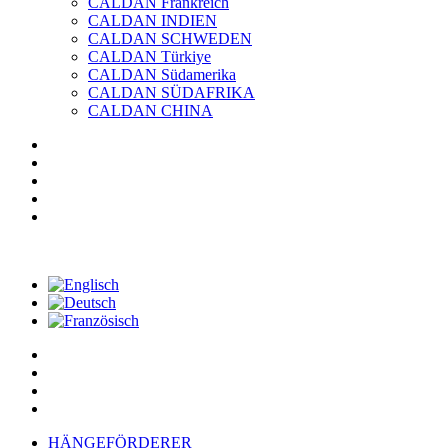
CALDAN Frankreich
CALDAN INDIEN
CALDAN SCHWEDEN
CALDAN Türkiye
CALDAN Südamerika
CALDAN SÜDAFRIKA
CALDAN CHINA
HÄNGEFÖRDERER