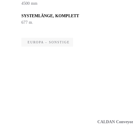
4500 mm
SYSTEMLÄNGE, KOMPLETT
677 m.
EUROPA – SONSTIGE
CALDAN Conveyor