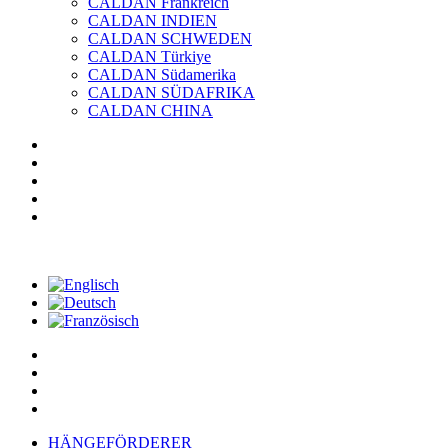
CALDAN Frankreich
CALDAN INDIEN
CALDAN SCHWEDEN
CALDAN Türkiye
CALDAN Südamerika
CALDAN SÜDAFRIKA
CALDAN CHINA
HÄNGEFÖRDERER