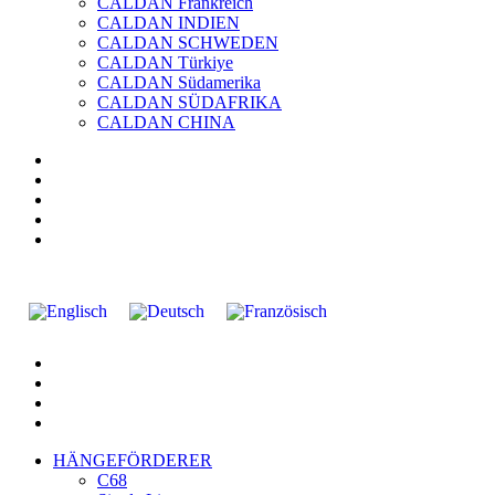
CALDAN Frankreich
CALDAN INDIEN
CALDAN SCHWEDEN
CALDAN Türkiye
CALDAN Südamerika
CALDAN SÜDAFRIKA
CALDAN CHINA
HÄNGEFÖRDERER
C68