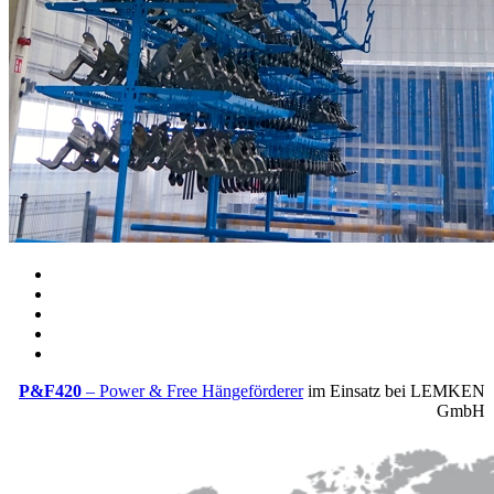
P&F420
– Power & Free Hängeförderer
im Einsatz bei LEMKEN
GmbH