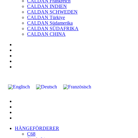
CALDAN Frankreich
CALDAN INDIEN
CALDAN SCHWEDEN
CALDAN Türkiye
CALDAN Südamerika
CALDAN SÜDAFRIKA
CALDAN CHINA
HÄNGEFÖRDERER
C68