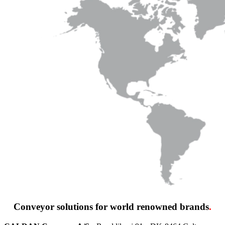
Conveyor solutions
for world renowned brands
.