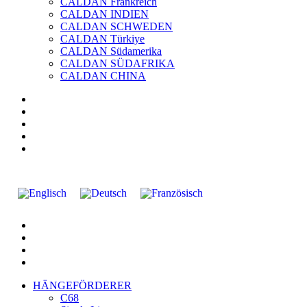
CALDAN Frankreich
CALDAN INDIEN
CALDAN SCHWEDEN
CALDAN Türkiye
CALDAN Südamerika
CALDAN SÜDAFRIKA
CALDAN CHINA
HÄNGEFÖRDERER
C68