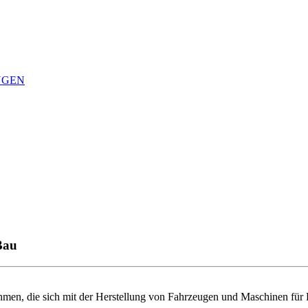
NGEN
Bau
men, die sich mit der Herstellung von Fahrzeugen und Maschinen für B