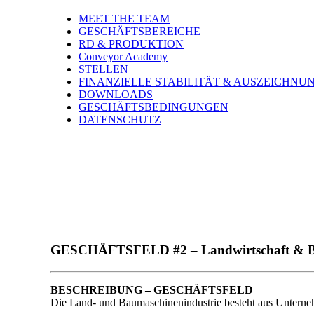
MEET THE TEAM
GESCHÄFTSBEREICHE
RD & PRODUKTION
Conveyor Academy
STELLEN
FINANZIELLE STABILITÄT & AUSZEICHNU
DOWNLOADS
GESCHÄFTSBEDINGUNGEN
DATENSCHUTZ
GESCHÄFTSFELD #2 – Landwirtschaft & 
BESCHREIBUNG – GESCHÄFTSFELD
Die Land- und Baumaschinenindustrie besteht aus Unterneh