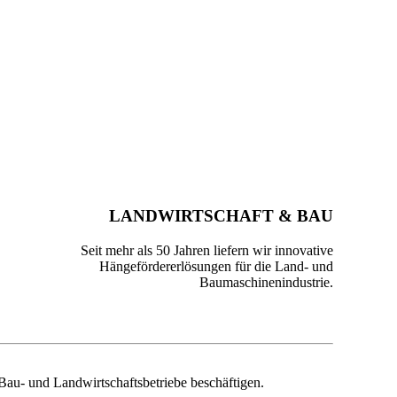
LANDWIRTSCHAFT & BAU
Seit mehr als 50 Jahren liefern wir innovative
Hängefördererlösungen für die Land- und
Baumaschinenindustrie.
au- und Landwirtschaftsbetriebe beschäftigen.