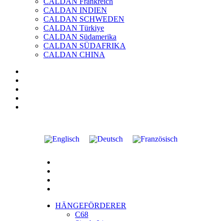
CALDAN Frankreich
CALDAN INDIEN
CALDAN SCHWEDEN
CALDAN Türkiye
CALDAN Südamerika
CALDAN SÜDAFRIKA
CALDAN CHINA
HÄNGEFÖRDERER
C68