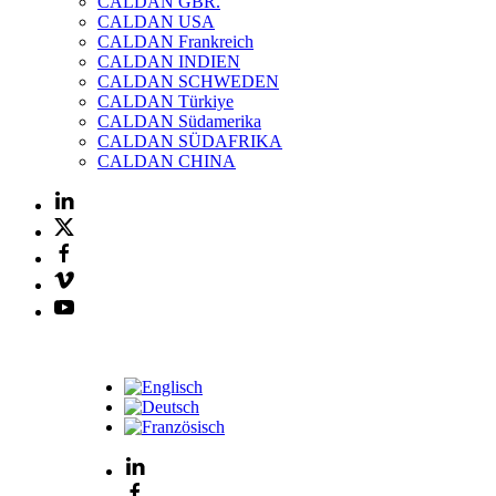
CALDAN GBR.
CALDAN USA
CALDAN Frankreich
CALDAN INDIEN
CALDAN SCHWEDEN
CALDAN Türkiye
CALDAN Südamerika
CALDAN SÜDAFRIKA
CALDAN CHINA