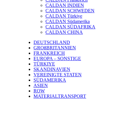
CALDAN INDIEN
CALDAN SCHWEDEN
CALDAN Türkiye
CALDAN Südamerika
CALDAN SÜDAFRIKA
CALDAN CHINA
DEUTSCHLAND
GROßBRITANNIEN
FRANKREICH
EUROPA – SONSTIGE
TÜRKIYE
SKANDINAVIEN
VEREINIGTE STATEN
SÜDAMERIKA
ASIEN
ROW
MATERIALTRANSPORT