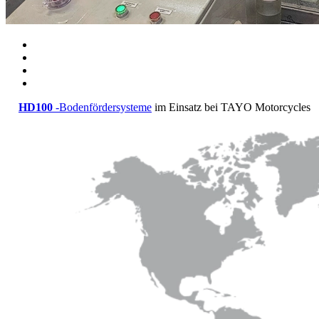
HD100
-Bodenfördersysteme
im Einsatz bei TAYO Motorcycles