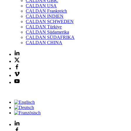
CALDAN GBR.
CALDAN USA
CALDAN Frankreich
CALDAN INDIEN
CALDAN SCHWEDEN
CALDAN Türkiye
CALDAN Südamerika
CALDAN SÜDAFRIKA
CALDAN CHINA