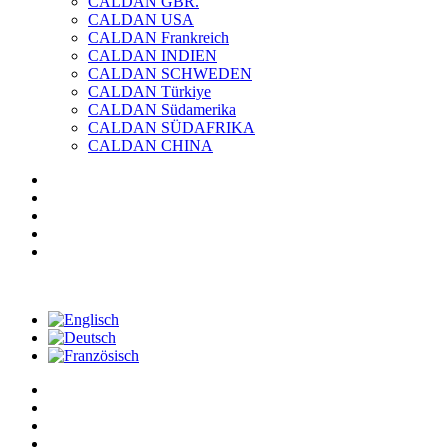
CALDAN GBR.
CALDAN USA
CALDAN Frankreich
CALDAN INDIEN
CALDAN SCHWEDEN
CALDAN Türkiye
CALDAN Südamerika
CALDAN SÜDAFRIKA
CALDAN CHINA