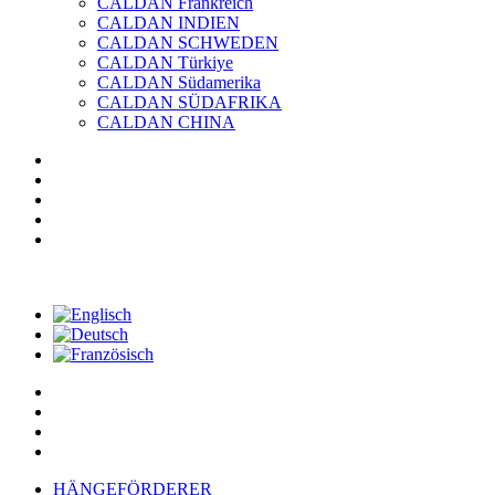
CALDAN Frankreich
CALDAN INDIEN
CALDAN SCHWEDEN
CALDAN Türkiye
CALDAN Südamerika
CALDAN SÜDAFRIKA
CALDAN CHINA
HÄNGEFÖRDERER