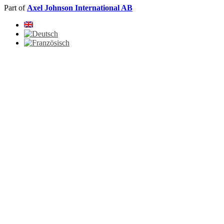
Part of
Axel Johnson International AB