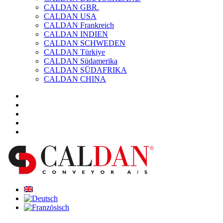
CALDAN GBR.
CALDAN USA
CALDAN Frankreich
CALDAN INDIEN
CALDAN SCHWEDEN
CALDAN Türkiye
CALDAN Südamerika
CALDAN SÜDAFRIKA
CALDAN CHINA