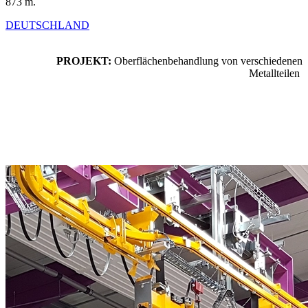
873 m.
DEUTSCHLAND
PROJEKT:
Oberflächenbehandlung von verschiedenen
Metallteilen