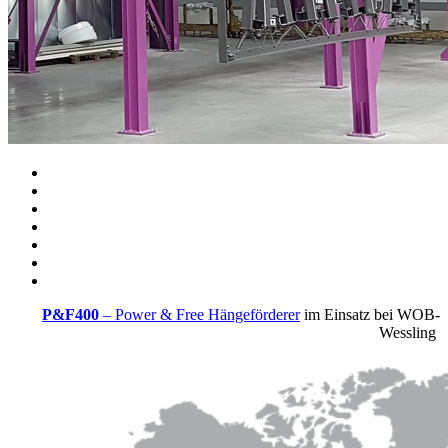
P&F400
– Power & Free Hängeförderer
im Einsatz bei WOB-
Wessling