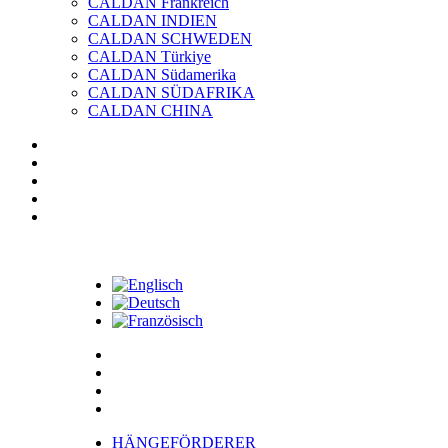
CALDAN Frankreich
CALDAN INDIEN
CALDAN SCHWEDEN
CALDAN Türkiye
CALDAN Südamerika
CALDAN SÜDAFRIKA
CALDAN CHINA
HÄNGEFÖRDERER