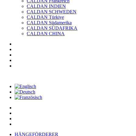
CALDAN Frankreich
CALDAN INDIEN
CALDAN SCHWEDEN
CALDAN Türkiye
CALDAN Südamerika
CALDAN SÜDAFRIKA
CALDAN CHINA
HÄNGEFÖRDERER