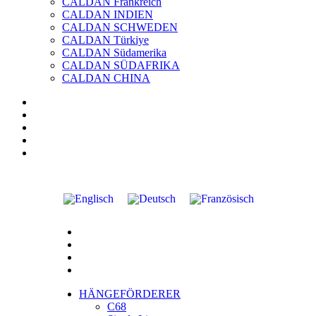
CALDAN Frankreich
CALDAN INDIEN
CALDAN SCHWEDEN
CALDAN Türkiye
CALDAN Südamerika
CALDAN SÜDAFRIKA
CALDAN CHINA
HÄNGEFÖRDERER
C68