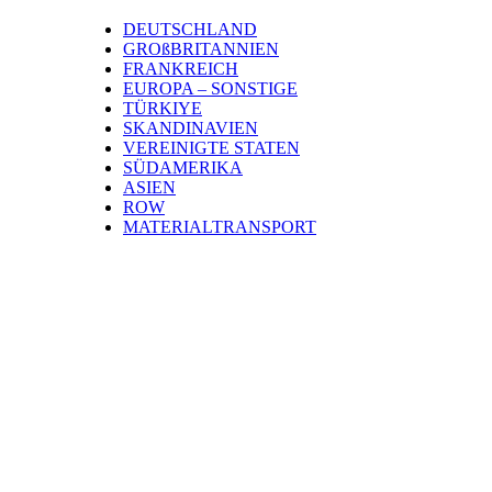
DEUTSCHLAND
GROßBRITANNIEN
FRANKREICH
EUROPA – SONSTIGE
TÜRKIYE
SKANDINAVIEN
VEREINIGTE STATEN
SÜDAMERIKA
ASIEN
ROW
MATERIALTRANSPORT