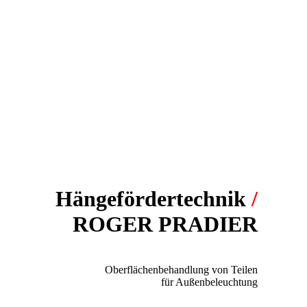
Hängefördertechnik
/
ROGER PRADIER
PROJEKT:
Oberflächenbehandlung von Teilen
für Außenbeleuchtung
FÖRDERSYSTEM: