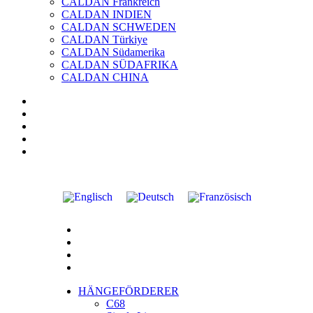
CALDAN Frankreich
CALDAN INDIEN
CALDAN SCHWEDEN
CALDAN Türkiye
CALDAN Südamerika
CALDAN SÜDAFRIKA
CALDAN CHINA
HÄNGEFÖRDERER
C68